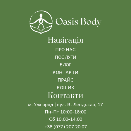
Навігація
ПРО НАС
ПОСЛУГИ
БЛОГ
КОНТАКТИ
ПРАЙС
КОШИК
Контакти
м. Ужгород | вул. В. Лендьєла, 17
Пн-Пт 10:00-18:00
Сб 10:00-14:00
+38 (077) 207 20 07